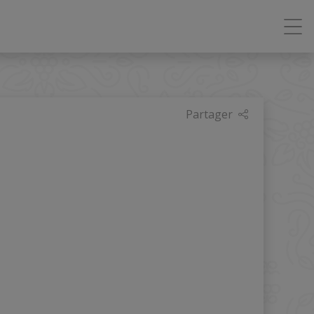
Partager