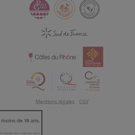
Mentions légales
CGV