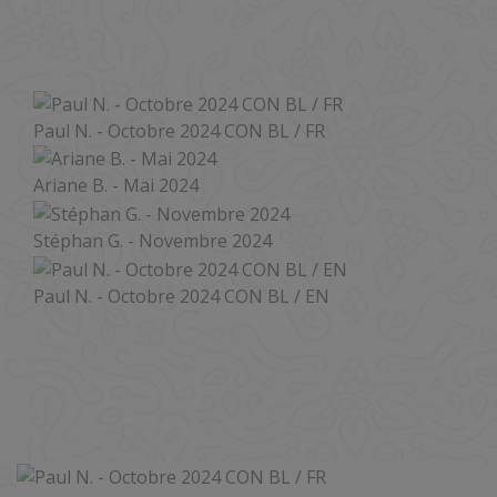
LIST-MINI
Paul N. - Octobre 2024 CON BL / FR
Ariane B. - Mai 2024
Stéphan G. - Novembre 2024
Paul N. - Octobre 2024 CON BL / EN
V_AVIS_OTHER